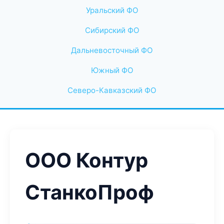
Уральский ФО
Сибирский ФО
Дальневосточный ФО
Южный ФО
Северо-Кавказский ФО
ООО Контур
СтанкоПроф