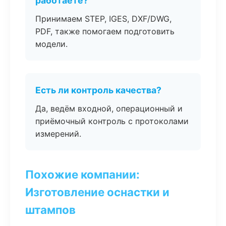
работаете?
Принимаем STEP, IGES, DXF/DWG,
PDF, также помогаем подготовить
модели.
Есть ли контроль качества?
Да, ведём входной, операционный и
приёмочный контроль с протоколами
измерений.
Похожие компании:
Изготовление оснастки и
штампов