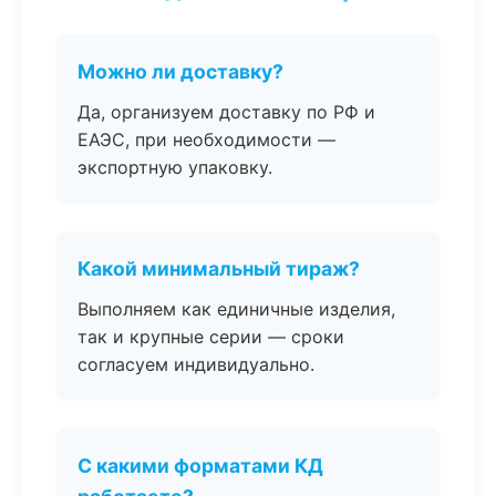
Можно ли доставку?
Да, организуем доставку по РФ и
ЕАЭС, при необходимости —
экспортную упаковку.
Какой минимальный тираж?
Выполняем как единичные изделия,
так и крупные серии — сроки
согласуем индивидуально.
С какими форматами КД