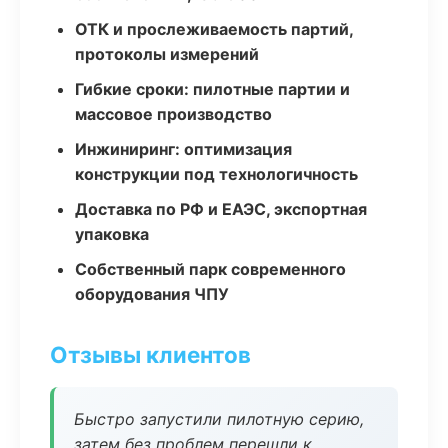
ОТК и прослеживаемость партий,
протоколы измерений
Гибкие сроки: пилотные партии и
массовое производство
Инжиниринг: оптимизация
конструкции под технологичность
Доставка по РФ и ЕАЭС, экспортная
упаковка
Собственный парк современного
оборудования ЧПУ
Отзывы клиентов
Быстро запустили пилотную серию,
затем без проблем перешли к