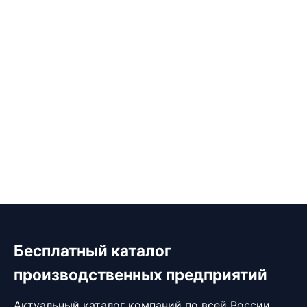
Бесплатный каталог
производственных предприятий
Актуальный каталог компаний по всей России