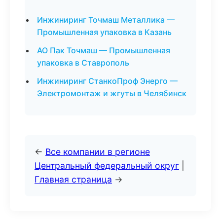
Инжиниринг Точмаш Металлика —
Промышленная упаковка в Казань
АО Пак Точмаш — Промышленная
упаковка в Ставрополь
Инжиниринг СтанкоПроф Энерго —
Электромонтаж и жгуты в Челябинск
←
Все компании в регионе
Центральный федеральный округ
|
Главная страница
→