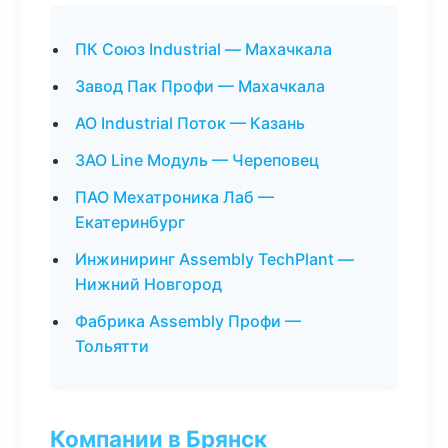
ПК Союз Industrial — Махачкала
Завод Пак Профи — Махачкала
АО Industrial Поток — Казань
ЗАО Line Модуль — Череповец
ПАО Мехатроника Лаб —
Екатеринбург
Инжиниринг Assembly TechPlant —
Нижний Новгород
Фабрика Assembly Профи —
Тольятти
Компании в Брянск