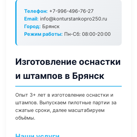
Телефон:
+7-996-496-76-27
Email:
info@konturstankopro250.ru
Город:
Брянск
Режим работы:
Пн-Сб: 08:00-20:00
Изготовление оснастки
и штампов в Брянск
Опыт 3+ лет в изготовление оснастки и
штампов. Выпускаем пилотные партии за
сжатые сроки, далее масштабируем
объёмы.
Наши услуги