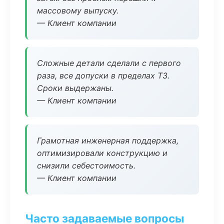
массовому выпуску.
— Клиент компании
Сложные детали сделали с первого
раза, все допуски в пределах ТЗ.
Сроки выдержаны.
— Клиент компании
Грамотная инженерная поддержка,
оптимизировали конструкцию и
снизили себестоимость.
— Клиент компании
Часто задаваемые вопросы