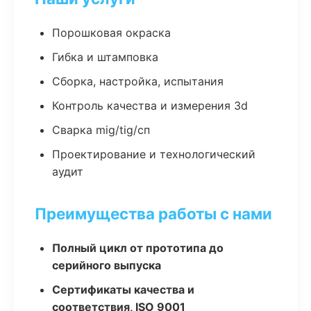
Порошковая окраска
Гибка и штамповка
Сборка, настройка, испытания
Контроль качества и измерения 3d
Сварка mig/tig/сп
Проектирование и технологический
аудит
Преимущества работы с нами
Полный цикл от прототипа до
серийного выпуска
Сертификаты качества и
соответствия, ISO 9001