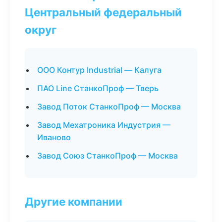
Центральный федеральный
округ
ООО Контур Industrial — Калуга
ПАО Line СтанкоПроф — Тверь
Завод Поток СтанкоПроф — Москва
Завод Мехатроника Индустрия —
Иваново
Завод Союз СтанкоПроф — Москва
Другие компании