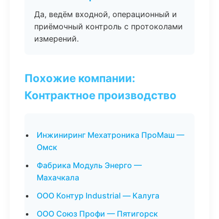
Да, ведём входной, операционный и
приёмочный контроль с протоколами
измерений.
Похожие компании:
Контрактное производство
Инжиниринг Мехатроника ПроМаш —
Омск
Фабрика Модуль Энерго —
Махачкала
ООО Контур Industrial — Калуга
ООО Союз Профи — Пятигорск