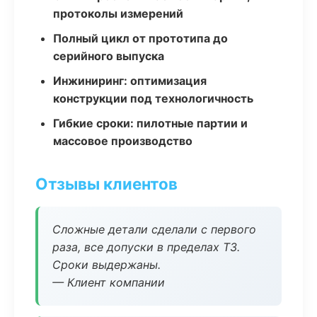
протоколы измерений
Полный цикл от прототипа до
серийного выпуска
Инжиниринг: оптимизация
конструкции под технологичность
Гибкие сроки: пилотные партии и
массовое производство
Отзывы клиентов
Сложные детали сделали с первого
раза, все допуски в пределах ТЗ.
Сроки выдержаны.
— Клиент компании