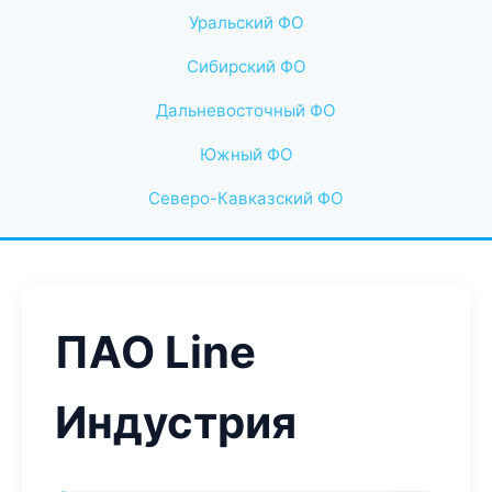
Уральский ФО
Сибирский ФО
Дальневосточный ФО
Южный ФО
Северо-Кавказский ФО
ПАО Line
Индустрия