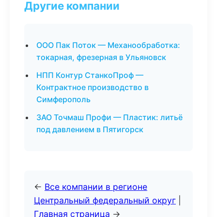
Другие компании
ООО Пак Поток — Механообработка:
токарная, фрезерная в Ульяновск
НПП Контур СтанкоПроф —
Контрактное производство в
Симферополь
ЗАО Точмаш Профи — Пластик: литьё
под давлением в Пятигорск
←
Все компании в регионе
Центральный федеральный округ
|
Главная страница
→