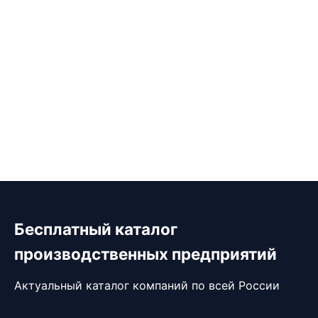
Бесплатный каталог
производственных предприятий
Актуальный каталог компаний по всей России