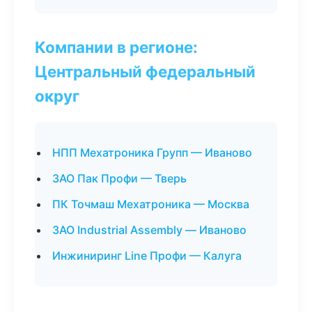
Компании в регионе:
Центральный федеральный
округ
НПП Мехатроника Групп — Иваново
ЗАО Пак Профи — Тверь
ПК Точмаш Мехатроника — Москва
ЗАО Industrial Assembly — Иваново
Инжиниринг Line Профи — Калуга