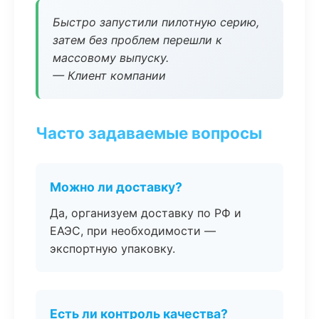
Быстро запустили пилотную серию,
затем без проблем перешли к
массовому выпуску.
— Клиент компании
Часто задаваемые вопросы
Можно ли доставку?
Да, организуем доставку по РФ и
ЕАЭС, при необходимости —
экспортную упаковку.
Есть ли контроль качества?