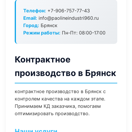
Телефон:
+7-906-757-77-43
Email:
info@paolineindustri960.ru
Город:
Брянск
Режим работы:
Пн-Пт: 08:00-17:00
Контрактное
производство в Брянск
контрактное производство в Брянск с
контролем качества на каждом этапе.
Принимаем КД заказчика, помогаем
оптимизировать производство.
Наши услуги