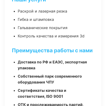
Раскрой и лазерная резка
Гибка и штамповка
Гальванические покрытия
Контроль качества и измерения 3d
Преимущества работы с нами
Доставка по РФ и ЕАЭС, экспортная
упаковка
Собственный парк современного
оборудования ЧПУ
Сертификаты качества и
соответствия, ISO 9001
ОТК и прослеживаемость партий,