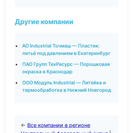
Другие компании
АО Industrial Точмаш — Пластик:
литьё под давлением в Екатеринбург
ПАО Групп ТехРесурс — Порошковая
окраска в Краснодар
ООО Модуль Industrial — Литейка и
термообработка в Нижний Новгород
←
Все компании в регионе