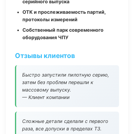
серийного выпуска
ОТК и прослеживаемость партий,
протоколы измерений
Собственный парк современного
оборудования ЧПУ
Отзывы клиентов
Быстро запустили пилотную серию,
затем без проблем перешли к
массовому выпуску.
— Клиент компании
Сложные детали сделали с первого
раза, все допуски в пределах ТЗ.