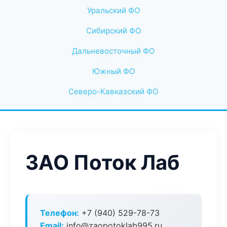
Уральский ФО
Сибирский ФО
Дальневосточный ФО
Южный ФО
Северо-Кавказский ФО
ЗАО Поток Лаб
Телефон:
+7 (940) 529-78-73
Email:
info@zaopotoklab995.ru