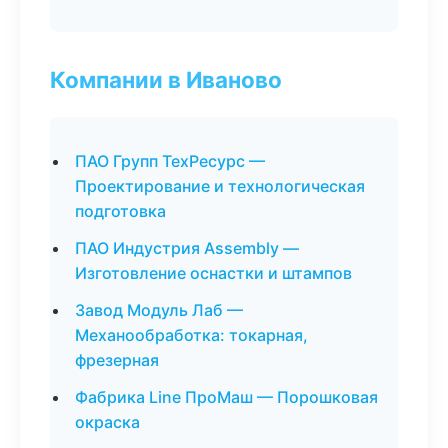
Компании в Иваново
ПАО Групп ТехРесурс —
Проектирование и технологическая
подготовка
ПАО Индустрия Assembly —
Изготовление оснастки и штампов
Завод Модуль Лаб —
Механообработка: токарная,
фрезерная
Фабрика Line ПроМаш — Порошковая
окраска