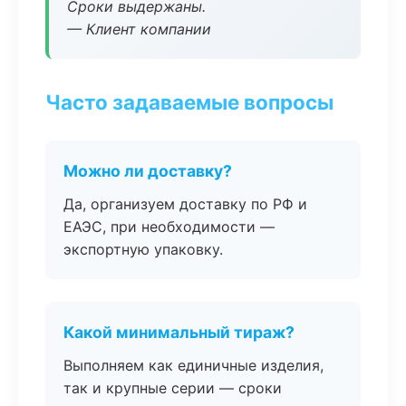
Сроки выдержаны.
— Клиент компании
Часто задаваемые вопросы
Можно ли доставку?
Да, организуем доставку по РФ и
ЕАЭС, при необходимости —
экспортную упаковку.
Какой минимальный тираж?
Выполняем как единичные изделия,
так и крупные серии — сроки