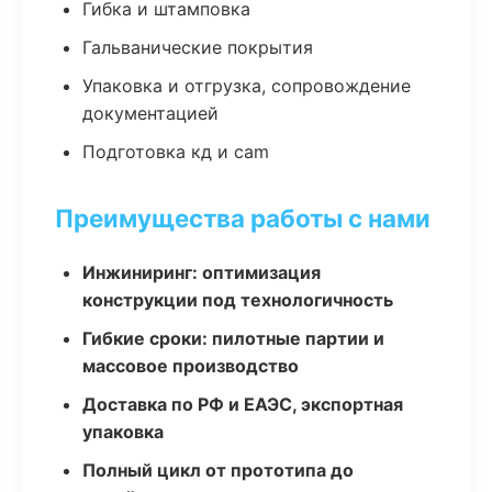
Гибка и штамповка
Гальванические покрытия
Упаковка и отгрузка, сопровождение
документацией
Подготовка кд и cam
Преимущества работы с нами
Инжиниринг: оптимизация
конструкции под технологичность
Гибкие сроки: пилотные партии и
массовое производство
Доставка по РФ и ЕАЭС, экспортная
упаковка
Полный цикл от прототипа до