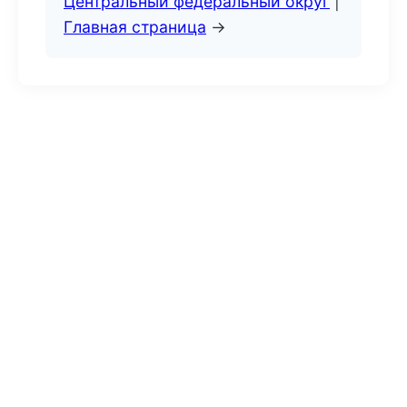
Центральный федеральный округ
|
Главная страница
→