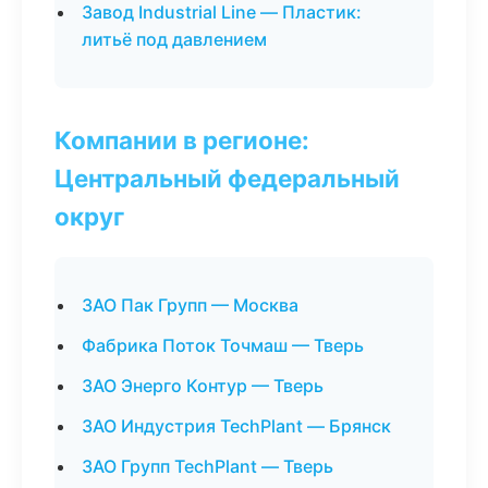
Завод Industrial Line — Пластик:
литьё под давлением
Компании в регионе:
Центральный федеральный
округ
ЗАО Пак Групп — Москва
Фабрика Поток Точмаш — Тверь
ЗАО Энерго Контур — Тверь
ЗАО Индустрия TechPlant — Брянск
ЗАО Групп TechPlant — Тверь