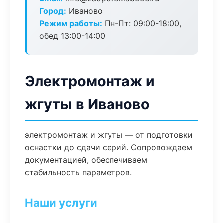
Город:
Иваново
Режим работы:
Пн-Пт: 09:00-18:00,
обед 13:00-14:00
Электромонтаж и
жгуты в Иваново
электромонтаж и жгуты — от подготовки
оснастки до сдачи серий. Сопровождаем
документацией, обеспечиваем
стабильность параметров.
Наши услуги