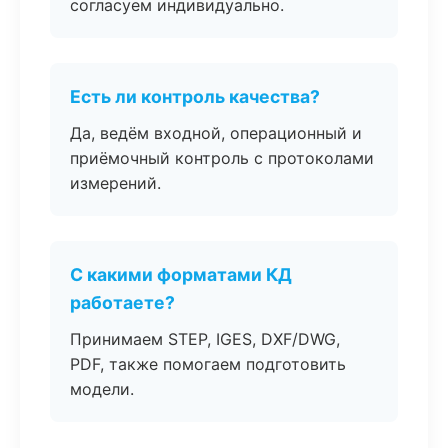
согласуем индивидуально.
Есть ли контроль качества?
Да, ведём входной, операционный и
приёмочный контроль с протоколами
измерений.
С какими форматами КД
работаете?
Принимаем STEP, IGES, DXF/DWG,
PDF, также помогаем подготовить
модели.