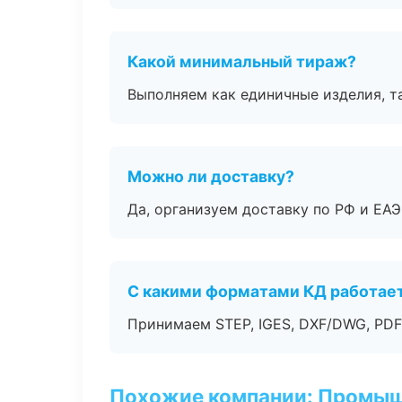
Какой минимальный тираж?
Выполняем как единичные изделия, т
Можно ли доставку?
Да, организуем доставку по РФ и ЕА
С какими форматами КД работае
Принимаем STEP, IGES, DXF/DWG, PDF
Похожие компании: Промыш