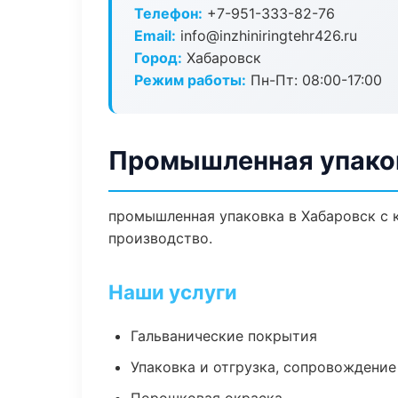
Телефон:
+7-951-333-82-76
Email:
info@inzhiniringtehr426.ru
Город:
Хабаровск
Режим работы:
Пн-Пт: 08:00-17:00
Промышленная упаков
промышленная упаковка в Хабаровск с 
производство.
Наши услуги
Гальванические покрытия
Упаковка и отгрузка, сопровождени