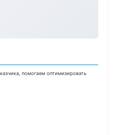
аказчика, помогаем оптимизировать