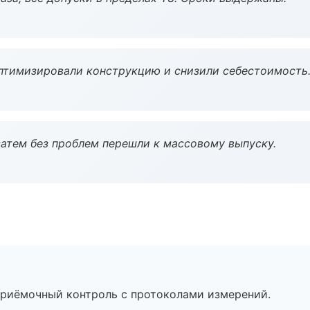
птимизировали конструкцию и снизили себестоимость
атем без проблем перешли к массовому выпуску.
приёмочный контроль с протоколами измерений.