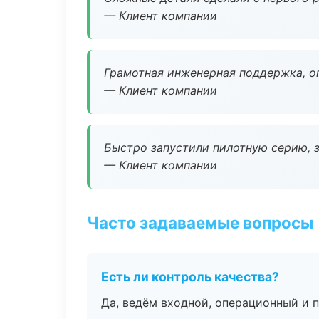
— Клиент компании
Грамотная инженерная поддержка, о
— Клиент компании
Быстро запустили пилотную серию, з
— Клиент компании
Часто задаваемые вопросы
Есть ли контроль качества?
Да, ведём входной, операционный и 