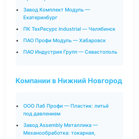
Завод Комплект Модуль —
Екатеринбург
ПК ТехРесурс Industrial — Челябинск
ПАО Профи Модуль — Хабаровск
ПАО Индустрия Групп — Севастополь
Компании в Нижний Новгород
ООО Лаб Профи — Пластик: литьё
под давлением
Завод Assembly Металлика —
Механообработка: токарная,