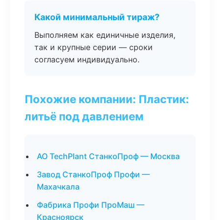
Какой минимальный тираж?
Выполняем как единичные изделия,
так и крупные серии — сроки
согласуем индивидуально.
Похожие компании: Пластик:
литьё под давлением
АО TechPlant СтанкоПроф — Москва
Завод СтанкоПроф Профи —
Махачкала
Фабрика Профи ПроМаш —
Красноярск