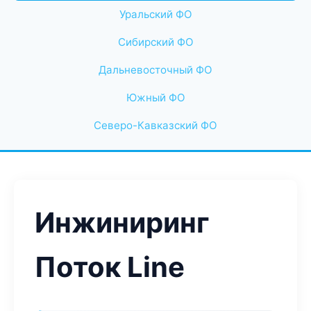
Уральский ФО
Сибирский ФО
Дальневосточный ФО
Южный ФО
Северо-Кавказский ФО
Инжиниринг
Поток Line