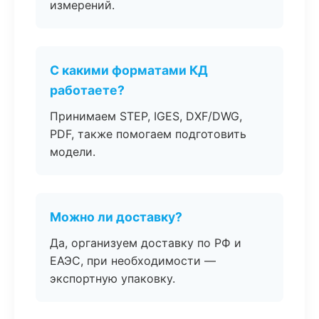
измерений.
С какими форматами КД
работаете?
Принимаем STEP, IGES, DXF/DWG,
PDF, также помогаем подготовить
модели.
Можно ли доставку?
Да, организуем доставку по РФ и
ЕАЭС, при необходимости —
экспортную упаковку.