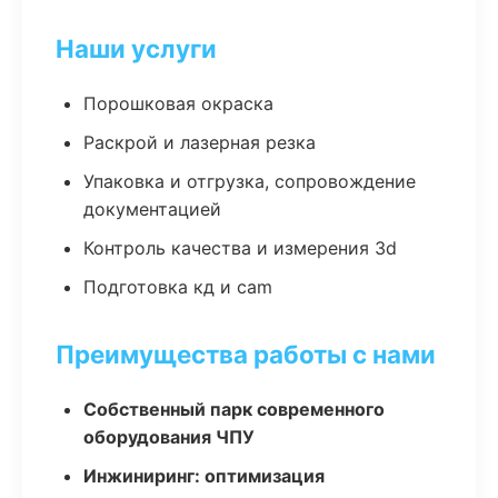
Наши услуги
Порошковая окраска
Раскрой и лазерная резка
Упаковка и отгрузка, сопровождение
документацией
Контроль качества и измерения 3d
Подготовка кд и cam
Преимущества работы с нами
Собственный парк современного
оборудования ЧПУ
Инжиниринг: оптимизация