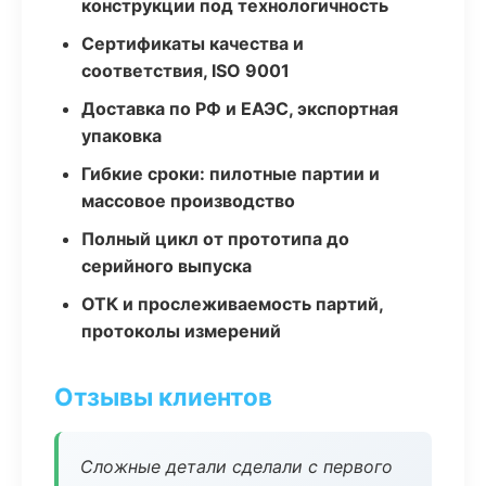
конструкции под технологичность
Сертификаты качества и
соответствия, ISO 9001
Доставка по РФ и ЕАЭС, экспортная
упаковка
Гибкие сроки: пилотные партии и
массовое производство
Полный цикл от прототипа до
серийного выпуска
ОТК и прослеживаемость партий,
протоколы измерений
Отзывы клиентов
Сложные детали сделали с первого