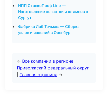
НПП СтанкоПроф Line —
Изготовление оснастки и штампов в
Сургут
Фабрика Лаб Точмаш — Сборка
узлов и изделий в Оренбург
←
Все компании в регионе
Приволжский федеральный округ
|
Главная страница
→