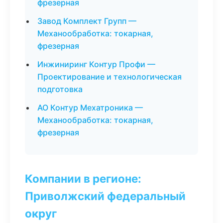
фрезерная
Завод Комплект Групп —
Механообработка: токарная,
фрезерная
Инжиниринг Контур Профи —
Проектирование и технологическая
подготовка
АО Контур Мехатроника —
Механообработка: токарная,
фрезерная
Компании в регионе:
Приволжский федеральный
округ