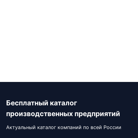
Бесплатный каталог
производственных предприятий
Актуальный каталог компаний по всей России