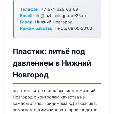
Телефон:
+7-974-329-63-89
Email:
info@inzhiniringpoto925.ru
Город:
Нижний Новгород
Режим работы:
Пн-Сб: 08:00-20:00
Пластик: литьё под
давлением в Нижний
Новгород
пластик: литьё под давлением в Нижний
Новгород с контролем качества на
каждом этапе. Принимаем КД заказчика,
помогаем оптимизировать производство.