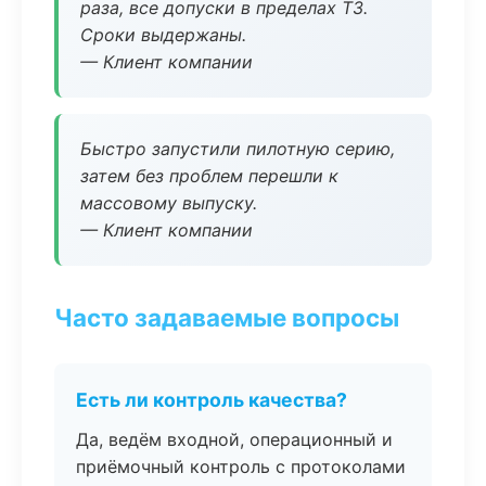
раза, все допуски в пределах ТЗ.
Сроки выдержаны.
— Клиент компании
Быстро запустили пилотную серию,
затем без проблем перешли к
массовому выпуску.
— Клиент компании
Часто задаваемые вопросы
Есть ли контроль качества?
Да, ведём входной, операционный и
приёмочный контроль с протоколами