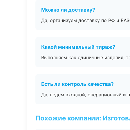
Можно ли доставку?
Да, организуем доставку по РФ и ЕА
Какой минимальный тираж?
Выполняем как единичные изделия, т
Есть ли контроль качества?
Да, ведём входной, операционный и 
Похожие компании: Изготов