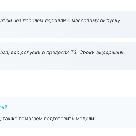
атем без проблем перешли к массовому выпуску.
аза, все допуски в пределах ТЗ. Сроки выдержаны.
те?
, также помогаем подготовить модели.