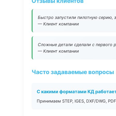
Отзывы клиентов
Быстро запустили пилотную серию, з
— Клиент компании
Сложные детали сделали с первого р
— Клиент компании
Часто задаваемые вопросы
С какими форматами КД работае
Принимаем STEP, IGES, DXF/DWG, PDF