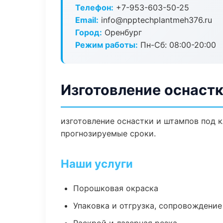
Телефон:
+7-953-603-50-25
Email:
info@npptechplantmeh376.ru
Город:
Оренбург
Режим работы:
Пн-Сб: 08:00-20:00
Изготовление оснастк
изготовление оснастки и штампов под к
прогнозируемые сроки.
Наши услуги
Порошковая окраска
Упаковка и отгрузка, сопровождени