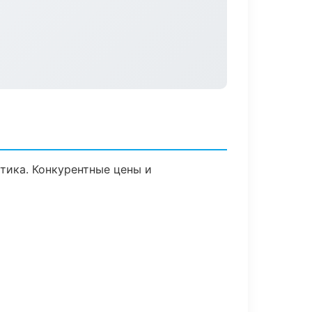
стика. Конкурентные цены и