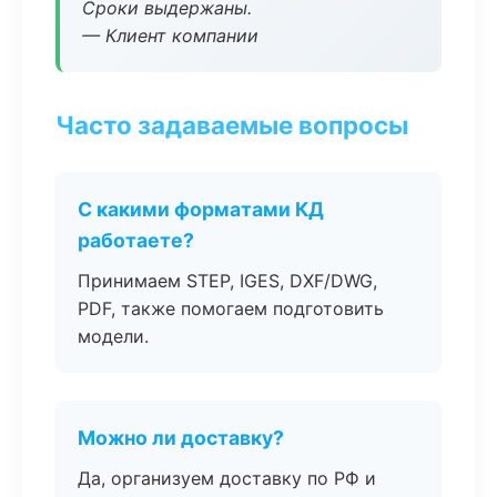
Сроки выдержаны.
— Клиент компании
Часто задаваемые вопросы
С какими форматами КД
работаете?
Принимаем STEP, IGES, DXF/DWG,
PDF, также помогаем подготовить
модели.
Можно ли доставку?
Да, организуем доставку по РФ и