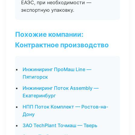
ЕАЭС, при необходимости —
экспортную упаковку.
Похожие компании:
Контрактное производство
Инжиниринг ПроМаш Line —
Пятигорск
Инжиниринг Поток Assembly —
Екатеринбург
НПП Поток Комплект — Ростов-на-
Дону
ЗАО TechPlant Точмаш — Тверь