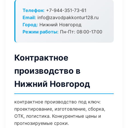
Телефон:
+7-944-351-73-61
Email:
info@zavodpakkontur128.ru
Город:
Нижний Новгород
Режим работы:
Пн-Пт: 08:00-17:00
Контрактное
производство в
Нижний Новгород
контрактное производство под ключ:
проектирование, изготовление, сборка,
ОТК, логистика. Конкурентные цены и
прогнозируемые сроки.