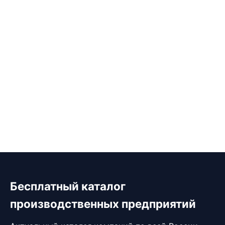
Бесплатный каталог
производственных предприятий