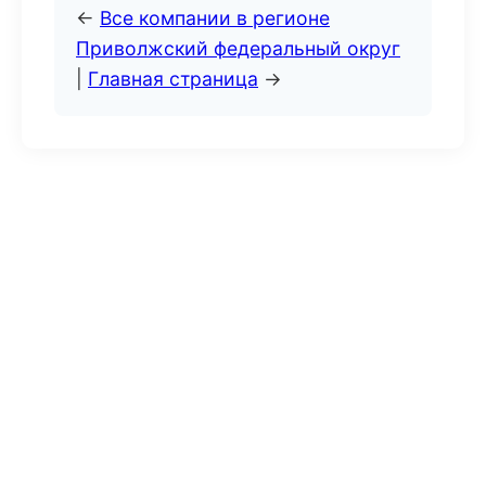
←
Все компании в регионе
Приволжский федеральный округ
|
Главная страница
→