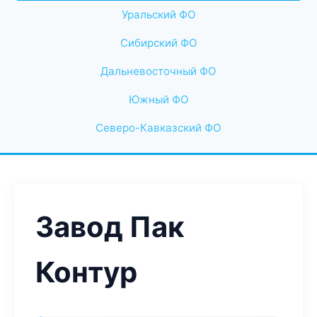
Уральский ФО
Сибирский ФО
Дальневосточный ФО
Южный ФО
Северо-Кавказский ФО
Завод Пак
Контур