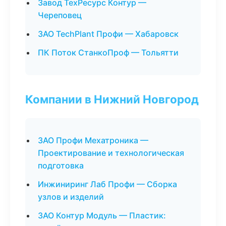
Завод ТехРесурс Контур —
Череповец
ЗАО TechPlant Профи — Хабаровск
ПК Поток СтанкоПроф — Тольятти
Компании в Нижний Новгород
ЗАО Профи Мехатроника —
Проектирование и технологическая
подготовка
Инжиниринг Лаб Профи — Сборка
узлов и изделий
ЗАО Контур Модуль — Пластик: