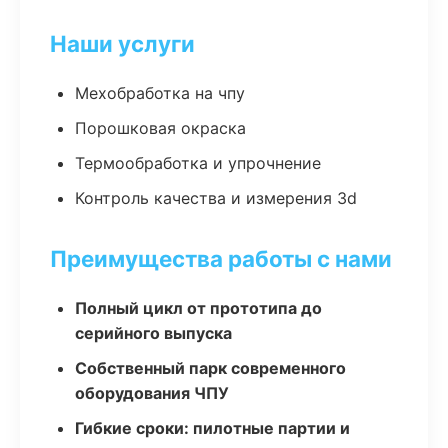
Наши услуги
Мехобработка на чпу
Порошковая окраска
Термообработка и упрочнение
Контроль качества и измерения 3d
Преимущества работы с нами
Полный цикл от прототипа до
серийного выпуска
Собственный парк современного
оборудования ЧПУ
Гибкие сроки: пилотные партии и