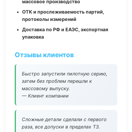
массовое производство
ОТК и прослеживаемость партий,
протоколы измерений
Доставка по РФ и ЕАЭС, экспортная
упаковка
Отзывы клиентов
Быстро запустили пилотную серию,
затем без проблем перешли к
массовому выпуску.
— Клиент компании
Сложные детали сделали с первого
раза, все допуски в пределах ТЗ.