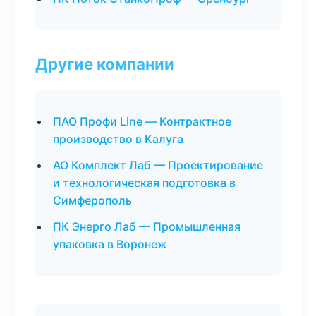
Другие компании
ПАО Профи Line — Контрактное
производство в Калуга
АО Комплект Лаб — Проектирование
и технологическая подготовка в
Симферополь
ПК Энерго Лаб — Промышленная
упаковка в Воронеж