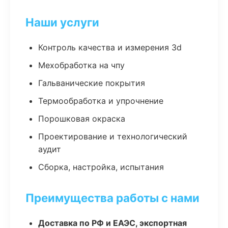
Наши услуги
Контроль качества и измерения 3d
Мехобработка на чпу
Гальванические покрытия
Термообработка и упрочнение
Порошковая окраска
Проектирование и технологический
аудит
Сборка, настройка, испытания
Преимущества работы с нами
Доставка по РФ и ЕАЭС, экспортная