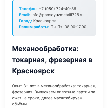
Телефон:
+7 (950) 724-40-86
Email:
info@paosoyuzmetalli726.ru
Город:
Красноярск
Режим работы:
Пн-Пт: 08:00-17:00
Механообработка:
токарная, фрезерная в
Красноярск
Опыт 3+ лет в механообработка: токарная,
фрезерная. Выпускаем пилотные партии за
сжатые сроки, далее масштабируем
объёмы.