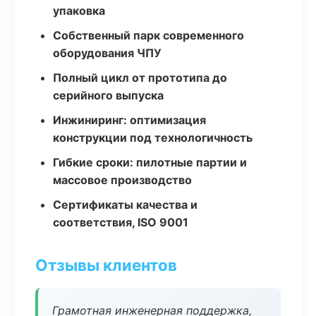
упаковка
Собственный парк современного
оборудования ЧПУ
Полный цикл от прототипа до
серийного выпуска
Инжиниринг: оптимизация
конструкции под технологичность
Гибкие сроки: пилотные партии и
массовое производство
Сертификаты качества и
соответствия, ISO 9001
Отзывы клиентов
Грамотная инженерная поддержка,