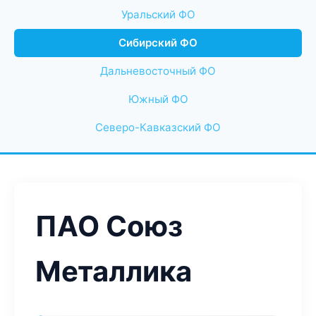
Уральский ФО
Сибирский ФО
Дальневосточный ФО
Южный ФО
Северо-Кавказский ФО
ПАО Союз
Металлика