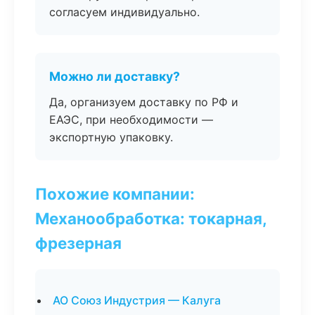
согласуем индивидуально.
Можно ли доставку?
Да, организуем доставку по РФ и
ЕАЭС, при необходимости —
экспортную упаковку.
Похожие компании:
Механообработка: токарная,
фрезерная
АО Союз Индустрия — Калуга