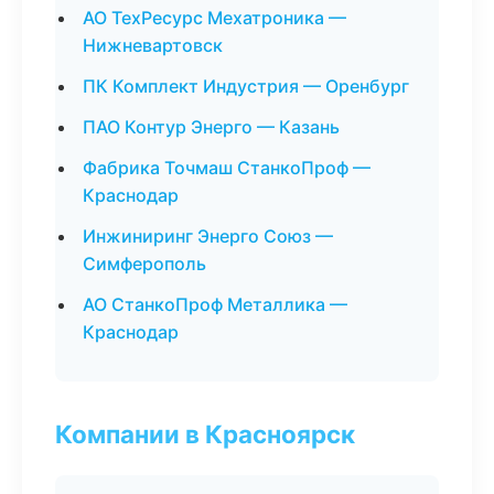
АО ТехРесурс Мехатроника —
Нижневартовск
ПК Комплект Индустрия — Оренбург
ПАО Контур Энерго — Казань
Фабрика Точмаш СтанкоПроф —
Краснодар
Инжиниринг Энерго Союз —
Симферополь
АО СтанкоПроф Металлика —
Краснодар
Компании в Красноярск