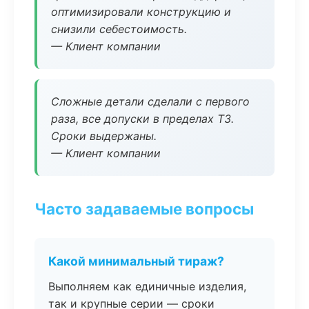
оптимизировали конструкцию и
снизили себестоимость.
— Клиент компании
Сложные детали сделали с первого
раза, все допуски в пределах ТЗ.
Сроки выдержаны.
— Клиент компании
Часто задаваемые вопросы
Какой минимальный тираж?
Выполняем как единичные изделия,
так и крупные серии — сроки