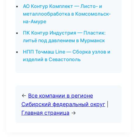
АО Контур Комплект — Листо- и
металлообработка в Комсомольск-
на-Амуре
ПК Контур Индустрия — Пластик:
литьё под давлением в Мурманск
НПП Точмаш Line — Сборка узлов и
изделий в Севастополь
←
Все компании в регионе
Сибирский федеральный округ
|
Главная страница
→