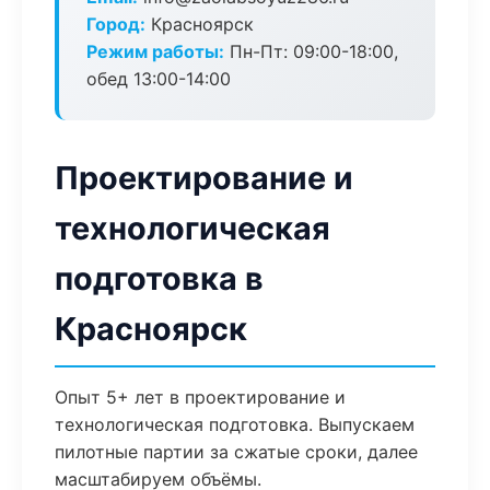
Город:
Красноярск
Режим работы:
Пн-Пт: 09:00-18:00,
обед 13:00-14:00
Проектирование и
технологическая
подготовка в
Красноярск
Опыт 5+ лет в проектирование и
технологическая подготовка. Выпускаем
пилотные партии за сжатые сроки, далее
масштабируем объёмы.