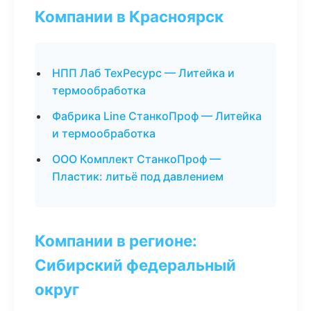
Компании в Красноярск
НПП Лаб ТехРесурс — Литейка и
термообработка
Фабрика Line СтанкоПроф — Литейка
и термообработка
ООО Комплект СтанкоПроф —
Пластик: литьё под давлением
Компании в регионе:
Сибирский федеральный
округ