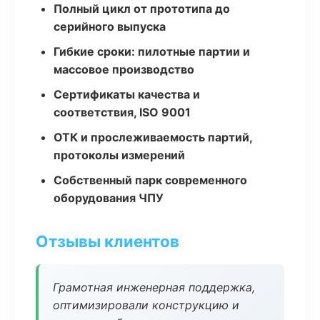
Полный цикл от прототипа до
серийного выпуска
Гибкие сроки: пилотные партии и
массовое производство
Сертификаты качества и
соответствия, ISO 9001
ОТК и прослеживаемость партий,
протоколы измерений
Собственный парк современного
оборудования ЧПУ
Отзывы клиентов
Грамотная инженерная поддержка,
оптимизировали конструкцию и