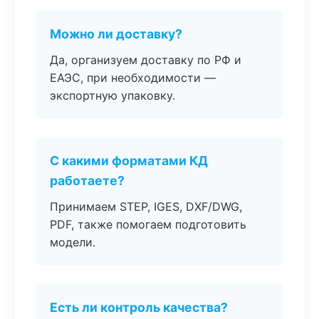
Можно ли доставку?
Да, организуем доставку по РФ и
ЕАЭС, при необходимости —
экспортную упаковку.
С какими форматами КД
работаете?
Принимаем STEP, IGES, DXF/DWG,
PDF, также помогаем подготовить
модели.
Есть ли контроль качества?