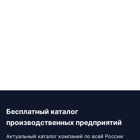
Бесплатный каталог
производственных предприятий
Актуальный каталог компаний по всей России