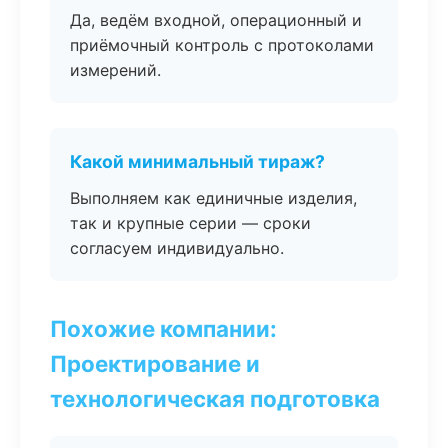
Да, ведём входной, операционный и
приёмочный контроль с протоколами
измерений.
Какой минимальный тираж?
Выполняем как единичные изделия,
так и крупные серии — сроки
согласуем индивидуально.
Похожие компании:
Проектирование и
технологическая подготовка