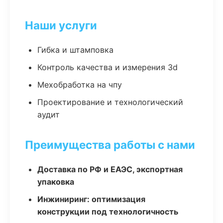
Наши услуги
Гибка и штамповка
Контроль качества и измерения 3d
Мехобработка на чпу
Проектирование и технологический
аудит
Преимущества работы с нами
Доставка по РФ и ЕАЭС, экспортная
упаковка
Инжиниринг: оптимизация
конструкции под технологичность