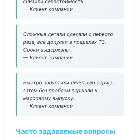
снизили себестоимость.
— Клиент компании
Сложные детали сделали с первого
раза, все допуски в пределах ТЗ.
Сроки выдержаны.
— Клиент компании
Быстро запустили пилотную серию,
затем без проблем перешли к
массовому выпуску.
— Клиент компании
Часто задаваемые вопросы