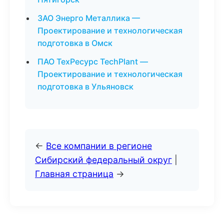
ЗАО Энерго Металлика —
Проектирование и технологическая
подготовка в Омск
ПАО ТехРесурс TechPlant —
Проектирование и технологическая
подготовка в Ульяновск
←
Все компании в регионе
Сибирский федеральный округ
|
Главная страница
→