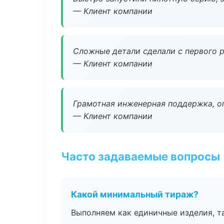
— Клиент компании
Сложные детали сделали с первого р
— Клиент компании
Грамотная инженерная поддержка, о
— Клиент компании
Часто задаваемые вопросы
Какой минимальный тираж?
Выполняем как единичные изделия, т