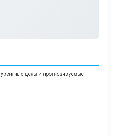
нкурентные цены и прогнозируемые