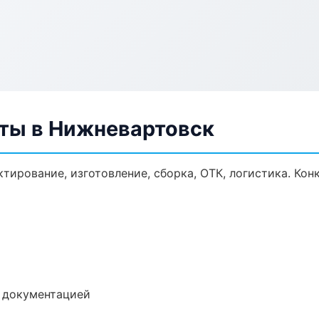
ты в Нижневартовск
тирование, изготовление, сборка, ОТК, логистика. Ко
е документацией