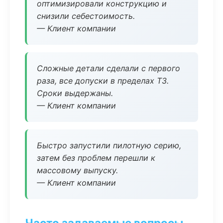
оптимизировали конструкцию и
снизили себестоимость.
— Клиент компании
Сложные детали сделали с первого
раза, все допуски в пределах ТЗ.
Сроки выдержаны.
— Клиент компании
Быстро запустили пилотную серию,
затем без проблем перешли к
массовому выпуску.
— Клиент компании
Часто задаваемые вопросы