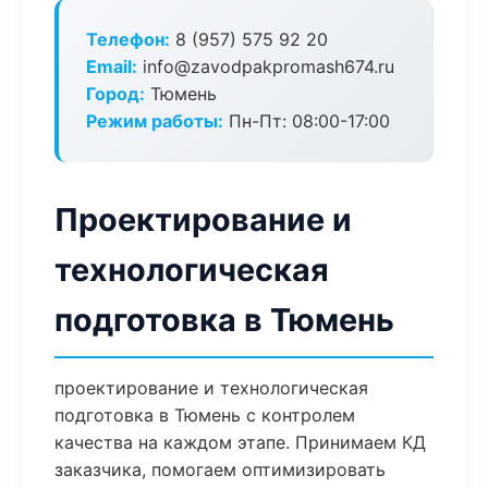
Телефон:
8 (957) 575 92 20
Email:
info@zavodpakpromash674.ru
Город:
Тюмень
Режим работы:
Пн-Пт: 08:00-17:00
Проектирование и
технологическая
подготовка в Тюмень
проектирование и технологическая
подготовка в Тюмень с контролем
качества на каждом этапе. Принимаем КД
заказчика, помогаем оптимизировать