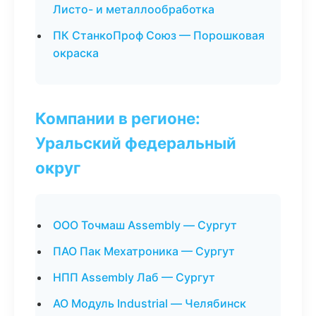
Листо- и металлообработка
ПК СтанкоПроф Союз — Порошковая
окраска
Компании в регионе:
Уральский федеральный
округ
ООО Точмаш Assembly — Сургут
ПАО Пак Мехатроника — Сургут
НПП Assembly Лаб — Сургут
АО Модуль Industrial — Челябинск