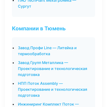
ПАО TechPlant Мехатроника —
Сургут
Компании в Тюмень
Завод Профи Line — Литейка и
термообработка
Завод Групп Металлика —
Проектирование и технологическая
подготовка
НПП Поток Assembly —
Проектирование и технологическая
подготовка
Инжиниринг Комплект Поток —