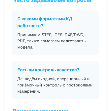
С какими форматами КД
работаете?
Принимаем STEP, IGES, DXF/DWG,
PDF, также помогаем подготовить
модели.
Есть ли контроль качества?
Да, ведём входной, операционный и
приёмочный контроль с протоколами
измерений.