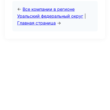
←
Все компании в регионе
Уральский федеральный округ
|
Главная страница
→