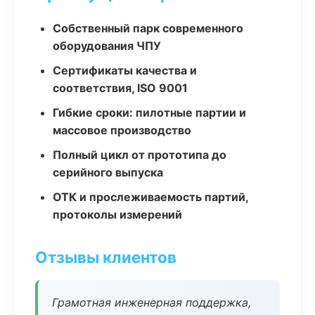
Собственный парк современного
оборудования ЧПУ
Сертификаты качества и
соответствия, ISO 9001
Гибкие сроки: пилотные партии и
массовое производство
Полный цикл от прототипа до
серийного выпуска
ОТК и прослеживаемость партий,
протоколы измерений
Отзывы клиентов
Грамотная инженерная поддержка,