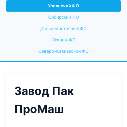
Уральский ФО
Сибирский ФО
Дальневосточный ФО
Южный ФО
Северо-Кавказский ФО
Завод Пак
ПроМаш