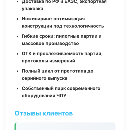
Доставка по РФ и ЕАЭС, экспортная
упаковка
Инжиниринг: оптимизация
конструкции под технологичность
Гибкие сроки: пилотные партии и
массовое производство
ОТК и прослеживаемость партий,
протоколы измерений
Полный цикл от прототипа до
серийного выпуска
Собственный парк современного
оборудования ЧПУ
Отзывы клиентов