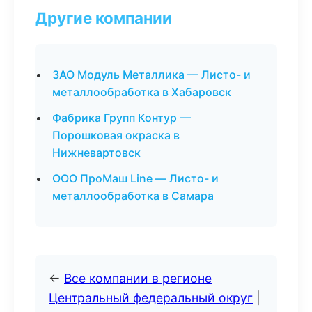
Другие компании
ЗАО Модуль Металлика — Листо- и
металлообработка в Хабаровск
Фабрика Групп Контур —
Порошковая окраска в
Нижневартовск
ООО ПроМаш Line — Листо- и
металлообработка в Самара
←
Все компании в регионе
Центральный федеральный округ
|