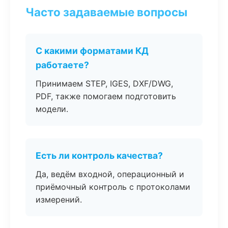
Часто задаваемые вопросы
С какими форматами КД
работаете?
Принимаем STEP, IGES, DXF/DWG,
PDF, также помогаем подготовить
модели.
Есть ли контроль качества?
Да, ведём входной, операционный и
приёмочный контроль с протоколами
измерений.