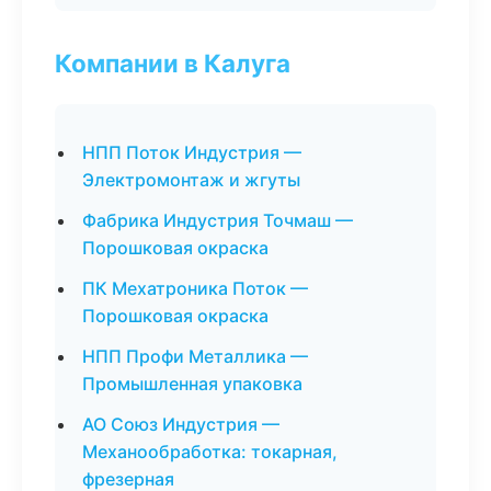
Компании в Калуга
НПП Поток Индустрия —
Электромонтаж и жгуты
Фабрика Индустрия Точмаш —
Порошковая окраска
ПК Мехатроника Поток —
Порошковая окраска
НПП Профи Металлика —
Промышленная упаковка
АО Союз Индустрия —
Механообработка: токарная,
фрезерная