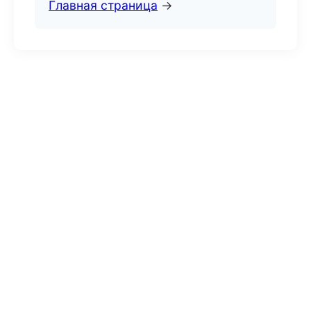
Главная страница
→