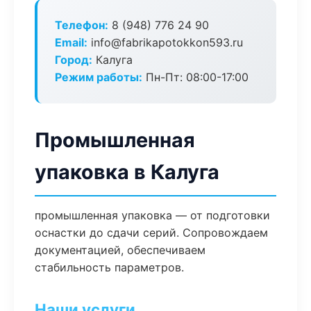
Телефон:
8 (948) 776 24 90
Email:
info@fabrikapotokkon593.ru
Город:
Калуга
Режим работы:
Пн-Пт: 08:00-17:00
Промышленная
упаковка в Калуга
промышленная упаковка — от подготовки
оснастки до сдачи серий. Сопровождаем
документацией, обеспечиваем
стабильность параметров.
Наши услуги