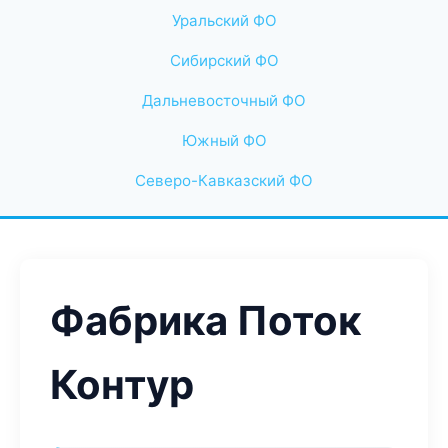
Уральский ФО
Сибирский ФО
Дальневосточный ФО
Южный ФО
Северо-Кавказский ФО
Фабрика Поток
Контур