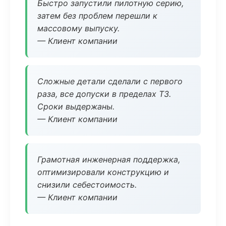
Быстро запустили пилотную серию,
затем без проблем перешли к
массовому выпуску.
— Клиент компании
Сложные детали сделали с первого
раза, все допуски в пределах ТЗ.
Сроки выдержаны.
— Клиент компании
Грамотная инженерная поддержка,
оптимизировали конструкцию и
снизили себестоимость.
— Клиент компании