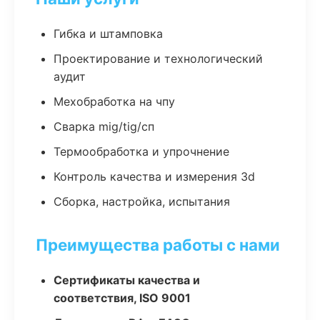
Гибка и штамповка
Проектирование и технологический
аудит
Мехобработка на чпу
Сварка mig/tig/сп
Термообработка и упрочнение
Контроль качества и измерения 3d
Сборка, настройка, испытания
Преимущества работы с нами
Сертификаты качества и
соответствия, ISO 9001