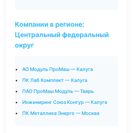
Компании в регионе:
Центральный федеральный
округ
АО Модуль ПроМаш — Калуга
ПК Лаб Комплект — Калуга
ПАО ПроМаш Модуль — Тверь
Инжиниринг Союз Контур — Калуга
ПК Металлика Энерго — Москва